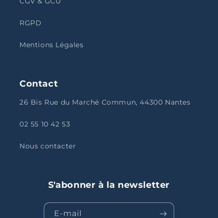
CGV & GCU
RGPD
Mentions Légales
Contact
26 Bis Rue du Marché Commun, 44300 Nantes
02 55 10 42 53
Nous contacter
S'abonner à la newsletter
E-mail