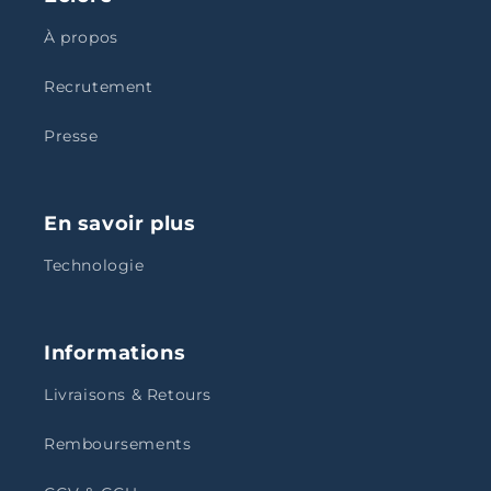
À propos
Recrutement
Presse
En savoir plus
Technologie
Informations
Livraisons & Retours
Remboursements