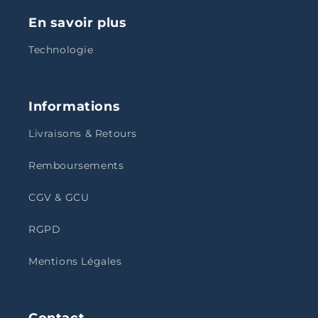
En savoir plus
Technologie
Informations
Livraisons & Retours
Remboursements
CGV & GCU
RGPD
Mentions Légales
Contact