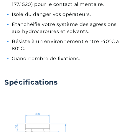
177.1520) pour le contact alimentaire.
Isole du danger vos opérateurs.
Étanchéifie votre système des agressions
aux hydrocarbures et solvants.
Résiste à un environnement entre -40°C à
80°C.
Grand nombre de fixations.
Spécifications