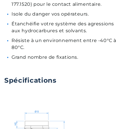
177.1520) pour le contact alimentaire.
Isole du danger vos opérateurs.
Étanchéifie votre système des agressions
aux hydrocarbures et solvants.
Résiste à un environnement entre -40°C à
80°C.
Grand nombre de fixations.
Spécifications