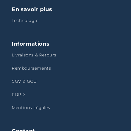
En savoir plus
Technologie
Informations
Livraisons & Retours
Remboursements
CGV & GCU
RGPD
Mentions Légales
Contact