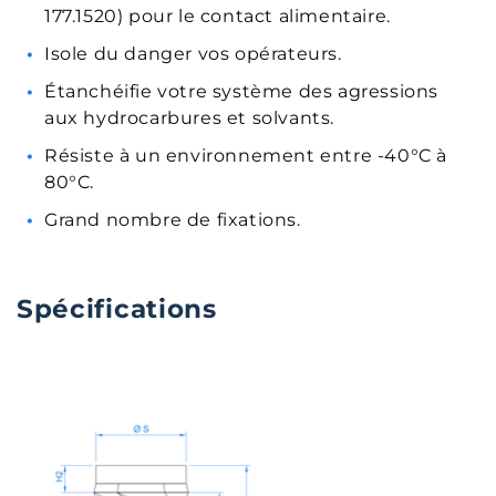
177.1520) pour le contact alimentaire.
Isole du danger vos opérateurs.
Étanchéifie votre système des agressions
aux hydrocarbures et solvants.
Résiste à un environnement entre -40°C à
80°C.
Grand nombre de fixations.
Spécifications