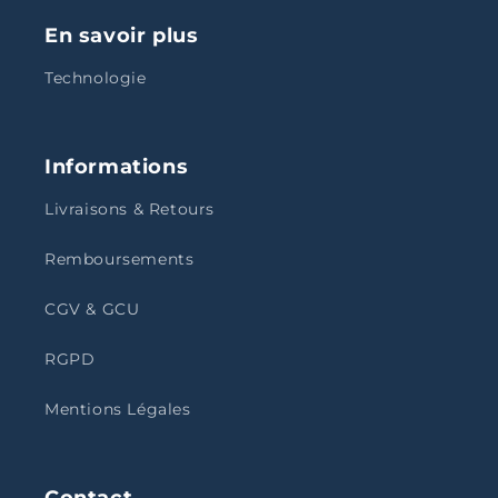
En savoir plus
Technologie
Informations
Livraisons & Retours
Remboursements
CGV & GCU
RGPD
Mentions Légales
Contact