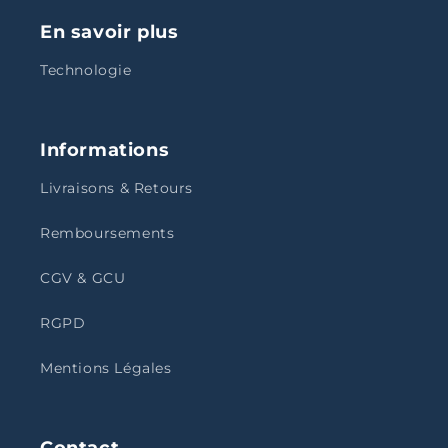
En savoir plus
Technologie
Informations
Livraisons & Retours
Remboursements
CGV & GCU
RGPD
Mentions Légales
Contact