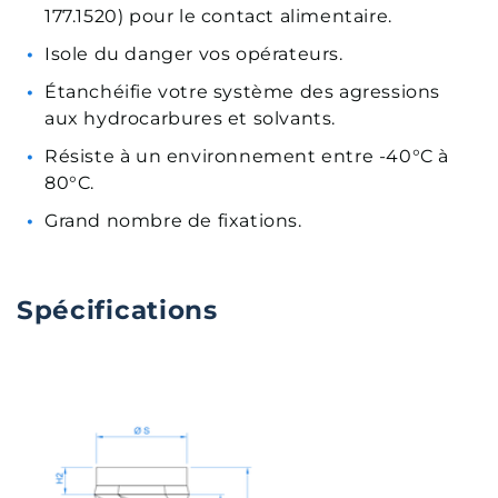
177.1520) pour le contact alimentaire.
Isole du danger vos opérateurs.
Étanchéifie votre système des agressions
aux hydrocarbures et solvants.
Résiste à un environnement entre -40°C à
80°C.
Grand nombre de fixations.
Spécifications