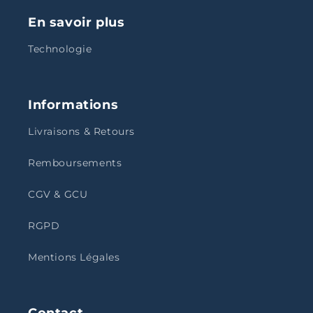
En savoir plus
Technologie
Informations
Livraisons & Retours
Remboursements
CGV & GCU
RGPD
Mentions Légales
Contact