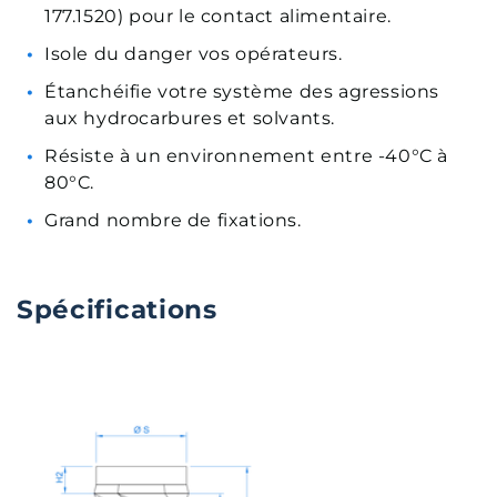
177.1520) pour le contact alimentaire.
Isole du danger vos opérateurs.
Étanchéifie votre système des agressions
aux hydrocarbures et solvants.
Résiste à un environnement entre -40°C à
80°C.
Grand nombre de fixations.
Spécifications