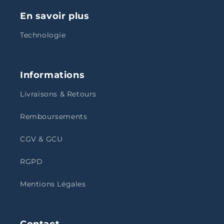
En savoir plus
Technologie
Informations
Livraisons & Retours
Remboursements
CGV & GCU
RGPD
Mentions Légales
Contact