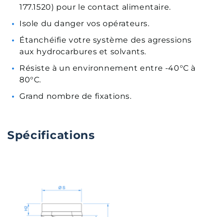
177.1520) pour le contact alimentaire.
Isole du danger vos opérateurs.
Étanchéifie votre système des agressions
aux hydrocarbures et solvants.
Résiste à un environnement entre -40°C à
80°C.
Grand nombre de fixations.
Spécifications