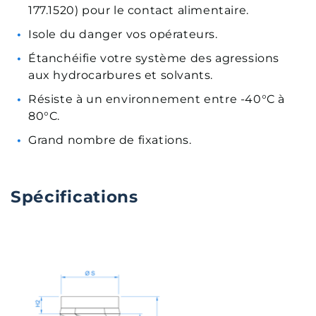
177.1520) pour le contact alimentaire.
Isole du danger vos opérateurs.
Étanchéifie votre système des agressions
aux hydrocarbures et solvants.
Résiste à un environnement entre -40°C à
80°C.
Grand nombre de fixations.
Spécifications