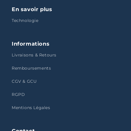
En savoir plus
Technologie
Informations
Livraisons & Retours
Remboursements
CGV & GCU
RGPD
Mentions Légales
Contact