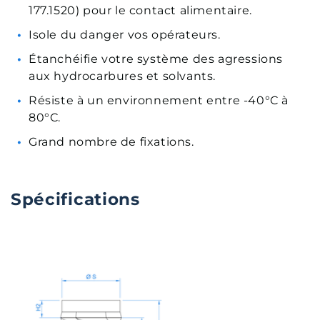
177.1520) pour le contact alimentaire.
Isole du danger vos opérateurs.
Étanchéifie votre système des agressions
aux hydrocarbures et solvants.
Résiste à un environnement entre -40°C à
80°C.
Grand nombre de fixations.
Spécifications