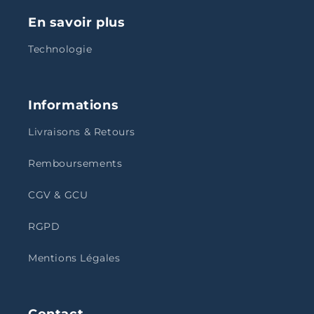
En savoir plus
Technologie
Informations
Livraisons & Retours
Remboursements
CGV & GCU
RGPD
Mentions Légales
Contact