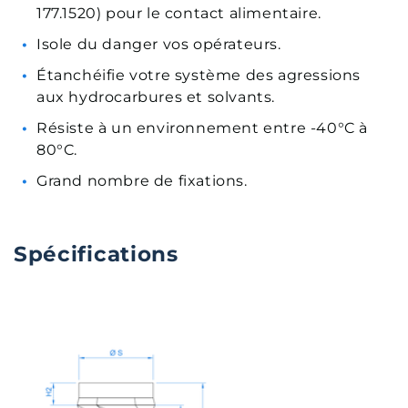
177.1520) pour le contact alimentaire.
Isole du danger vos opérateurs.
Étanchéifie votre système des agressions
aux hydrocarbures et solvants.
Résiste à un environnement entre -40°C à
80°C.
Grand nombre de fixations.
Spécifications