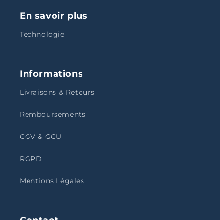
En savoir plus
Technologie
Informations
Livraisons & Retours
Remboursements
CGV & GCU
RGPD
Mentions Légales
Contact