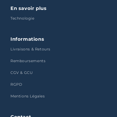
En savoir plus
Technologie
Informations
Livraisons & Retours
Remboursements
CGV & GCU
RGPD
Mentions Légales
Contact