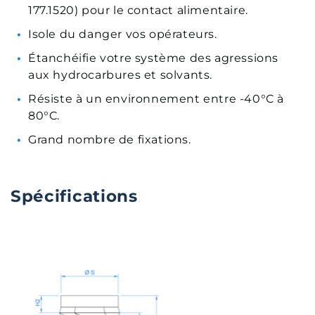
177.1520) pour le contact alimentaire.
Isole du danger vos opérateurs.
Étanchéifie votre système des agressions
aux hydrocarbures et solvants.
Résiste à un environnement entre -40°C à
80°C.
Grand nombre de fixations.
Spécifications