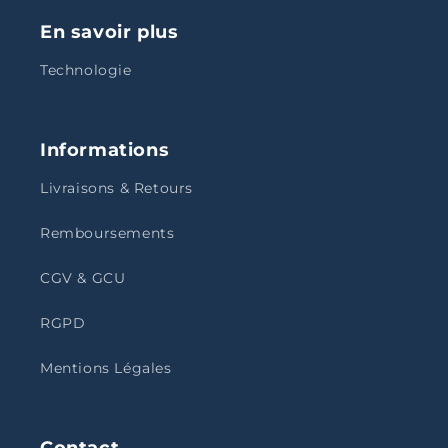
En savoir plus
Technologie
Informations
Livraisons & Retours
Remboursements
CGV & GCU
RGPD
Mentions Légales
Contact