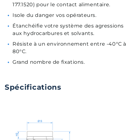
177.1520) pour le contact alimentaire.
Isole du danger vos opérateurs.
Étanchéifie votre système des agressions
aux hydrocarbures et solvants.
Résiste à un environnement entre -40°C à
80°C.
Grand nombre de fixations.
Spécifications