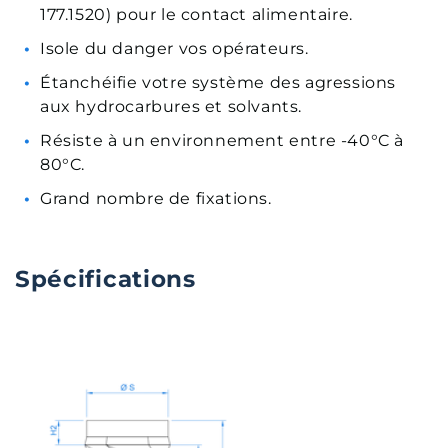
177.1520) pour le contact alimentaire.
Isole du danger vos opérateurs.
Étanchéifie votre système des agressions
aux hydrocarbures et solvants.
Résiste à un environnement entre -40°C à
80°C.
Grand nombre de fixations.
Spécifications