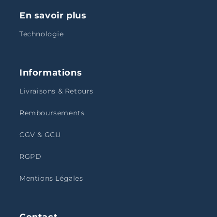
En savoir plus
Technologie
Informations
Livraisons & Retours
Remboursements
CGV & GCU
RGPD
Mentions Légales
Contact