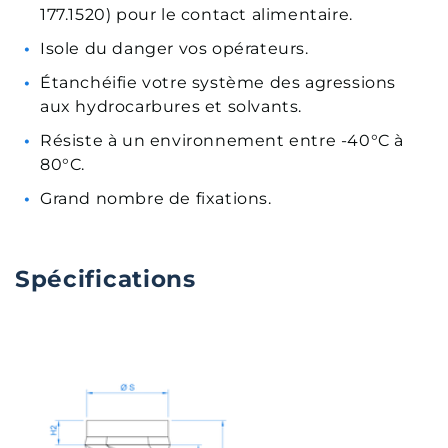
177.1520) pour le contact alimentaire.
Isole du danger vos opérateurs.
Étanchéifie votre système des agressions
aux hydrocarbures et solvants.
Résiste à un environnement entre -40°C à
80°C.
Grand nombre de fixations.
Spécifications