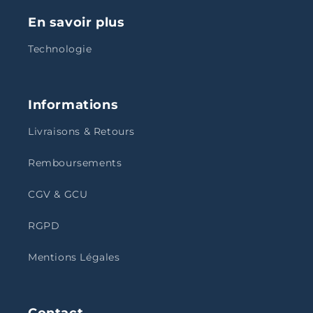
En savoir plus
Technologie
Informations
Livraisons & Retours
Remboursements
CGV & GCU
RGPD
Mentions Légales
Contact