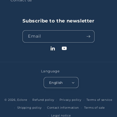
Contact us
Subscribe to the newsletter
Email
LinkedIn
YouTube
Language
English
© 2026,
Eclore
Refund policy
Privacy policy
Terms of service
Shipping policy
Contact information
Terms of sale
Legal notice