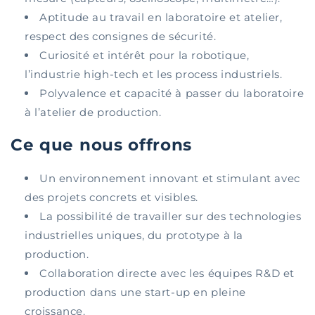
Aptitude au travail en laboratoire et atelier,
respect des consignes de sécurité.
Curiosité et intérêt pour la robotique,
l’industrie high-tech et les process industriels.
Polyvalence et capacité à passer du laboratoire
à l’atelier de production.
Ce que nous offrons
Un environnement innovant et stimulant avec
des projets concrets et visibles.
La possibilité de travailler sur des technologies
industrielles uniques, du prototype à la
production.
Collaboration directe avec les équipes R&D et
production dans une start-up en pleine
croissance.