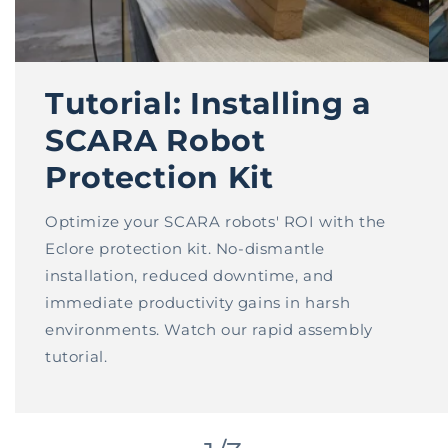
Tutorial: Installing a
SCARA Robot
Protection Kit
Optimize your SCARA robots' ROI with the
Eclore protection kit. No-dismantle
installation, reduced downtime, and
immediate productivity gains in harsh
environments. Watch our rapid assembly
tutorial.