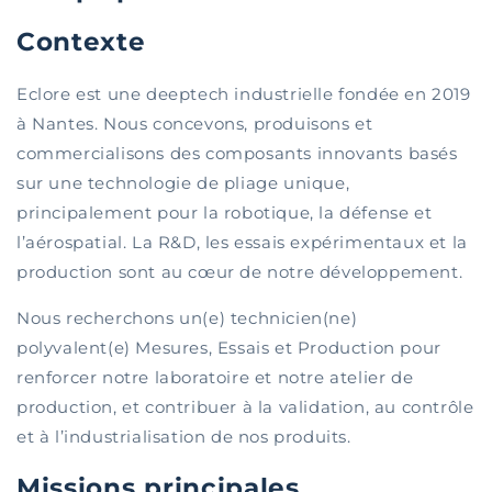
Contexte
Eclore est une deeptech industrielle fondée en 2019
à Nantes. Nous concevons, produisons et
commercialisons des composants innovants basés
sur une technologie de pliage unique,
principalement pour la robotique, la défense et
l’aérospatial. La R&D, les essais expérimentaux et la
production sont au cœur de notre développement.
Nous recherchons un(e) technicien(ne)
polyvalent(e) Mesures, Essais et Production pour
renforcer notre laboratoire et notre atelier de
production, et contribuer à la validation, au contrôle
et à l’industrialisation de nos produits.
Missions principales