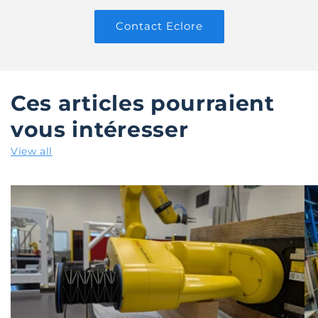
Contact Eclore
Ces articles pourraient
vous intéresser
View all