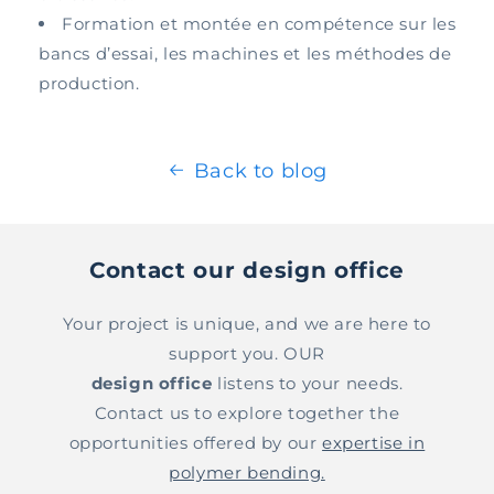
Formation et montée en compétence sur les
bancs d’essai, les machines et les méthodes de
production.
Back to blog
Contact our design office
Your project is unique, and we are here to
support you. OUR
design office
listens to your needs.
Contact us to explore together the
opportunities offered by our
expertise in
polymer bending.