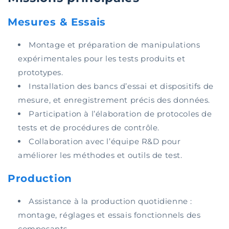
Mesures & Essais
Montage et préparation de manipulations
expérimentales pour les tests produits et
prototypes.
Installation des bancs d’essai et dispositifs de
mesure, et enregistrement précis des données.
Participation à l’élaboration de protocoles de
tests et de procédures de contrôle.
Collaboration avec l’équipe R&D pour
améliorer les méthodes et outils de test.
Production
Assistance à la production quotidienne :
montage, réglages et essais fonctionnels des
composants.