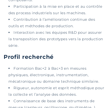
Participation à la mise en place et au contrôle
des process industriels sur les machines.
Contribution à l’amélioration continue des
outils et méthodes de production.
Interaction avec les équipes R&D pour assurer
la transposition des prototypes vers la production
série.
Profil recherché
Formation Bac+2 à Bac+3 en mesures
physiques, électronique, instrumentation,
mécatronique ou domaine technique similaire.
Rigueur, autonomie et esprit méthodique pour
la collecte et l’analyse des données.
Connaissance de base des instruments de
mesure (capteurs, oscilloscope, multimètre…).